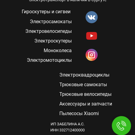
Гироскутеры и сигвеи
Электросамокаты
Электровелосипеды
Электроскутеры
Моноколеса
Электромотоциклы
Электроквадроциклы
Трюковые самокаты
Трюковые велосипеды
Аксессуары и запчасти
Пылесосы Xiaomi
ИП ЗАБЕЛИНА А.C.
ИНН 332712400000