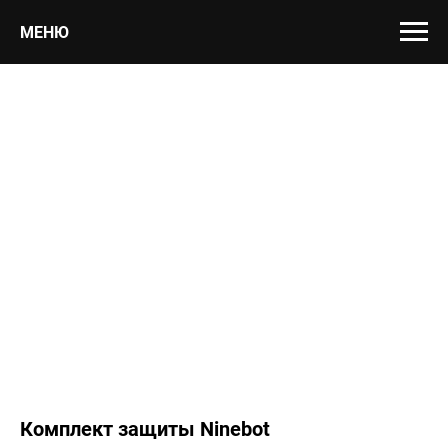
МЕНЮ
Комплект защиты Ninebot