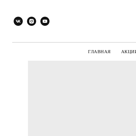
ГЛАВНАЯ
АКЦИ