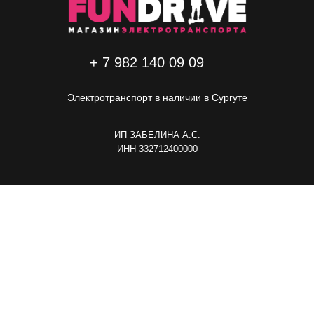
+ 7 982 140 09 09
Электротранспорт в наличии в Сургуте
ИП ЗАБЕЛИНА А.C.
ИНН 332712400000