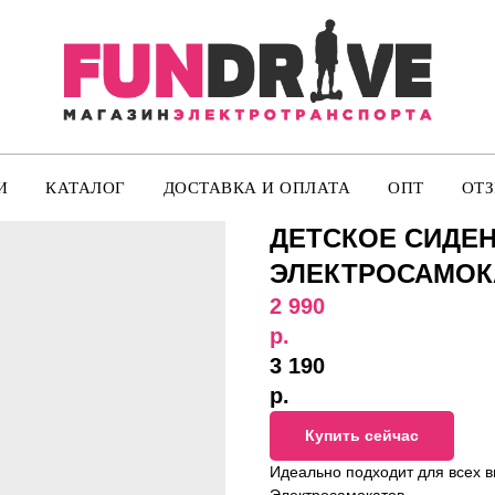
И
КАТАЛОГ
ДОСТАВКА И ОПЛАТА
ОПТ
ОТ
ДЕТСКОЕ СИДЕН
ЭЛЕКТРОСАМОК
2 990
р.
3 190
р.
Купить сейчас
Идеально подходит для всех в