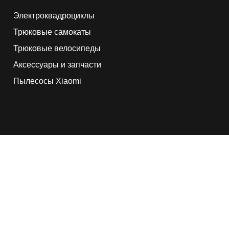
Электроквадроциклы
Трюковые самокаты
Трюковые велосипеды
Аксессуары и запчасти
Пылесосы Xiaomi