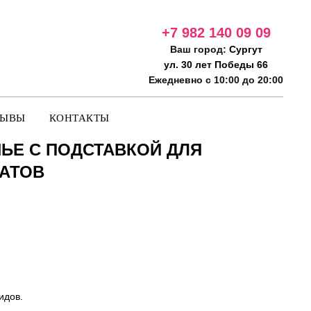
+7 982 140 09
09
Ваш город:
Сургут
ул. 30 лет Победы 66
Ежедневно с 10:00 до 20:00
ЗЫВЫ
КОНТАКТЫ
ЬЕ С ПОДСТАВКОЙ ДЛЯ
АТОВ
идов.