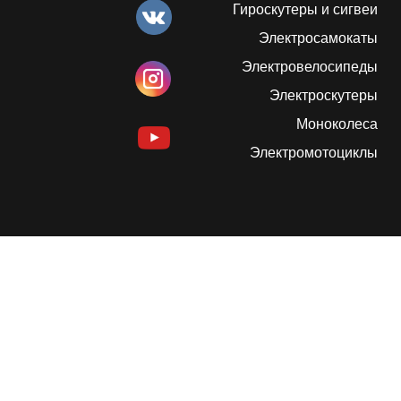
Гироскутеры и сигвеи
Электросамокаты
Электровелосипеды
Электроскутеры
Моноколеса
Электромотоциклы