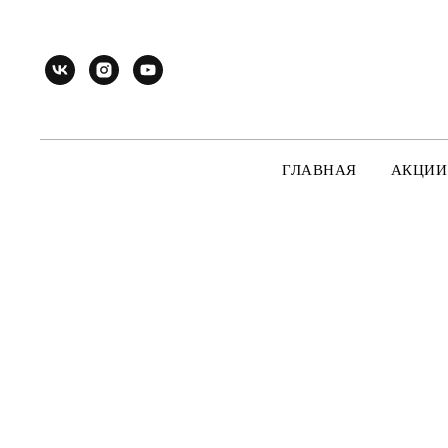
ГЛАВНАЯ
АКЦИИ