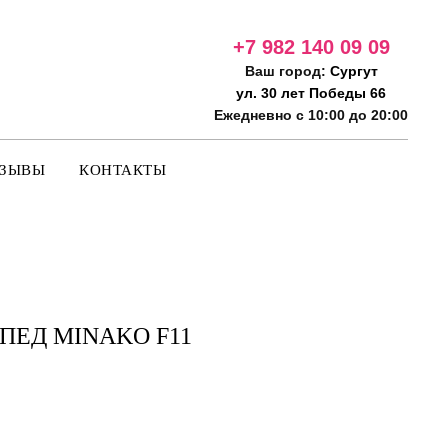
+7 982 140 09
09
Ваш город:
Сургут
ул. 30 лет Победы 66
Ежедневно с 10:00 до 20:00
ТЗЫВЫ
КОНТАКТЫ
ПЕД MINAKO F11