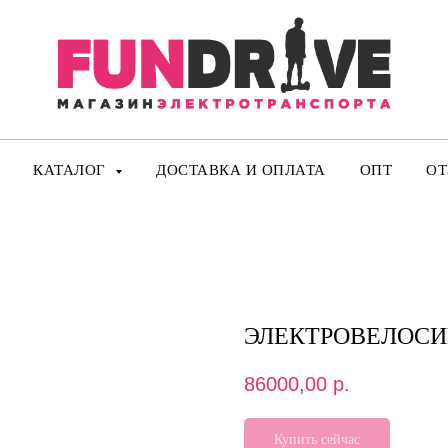
КАТАЛОГ
ДОСТАВКА И ОПЛАТА
ОПТ
О
ЭЛЕКТРОВЕЛОСИ
86000,00
р.
Купить сейчас