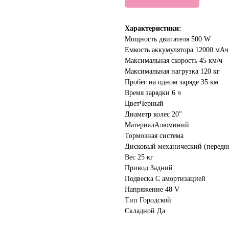
Характеристики:
Мощность двигателя 500 W
Емкость аккумулятора 12000 мАч
Максимальная скорость 45 км/ч
Максимальная нагрузка 120 кг
Пробег на одном заряде 35 км
Время зарядки 6 ч
ЦветЧерный
Диаметр колес 20"
МатериалАлюминий
Тормозная система
Дисковый механический (передн
Вес 25 кг
Привод Задний
Подвеска С амортизацией
Напряжение 48 V
Тип Городской
Складной Да