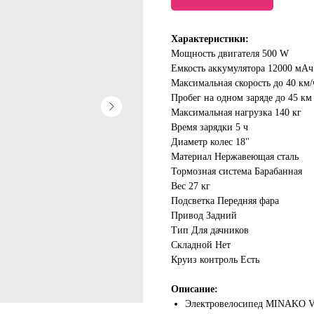
Характеристики:
Мощность двигателя 500 W
Емкость аккумулятора 12000 мАч
Максимальная скорость до 40 км/
Пробег на одном заряде до 45 км
Максимальная нагрузка 140 кг
Время зарядки 5 ч
Диаметр колес 18"
Материал Нержавеющая сталь
Тормозная система Барабанная
Вес 27 кг
Подсветка Передняя фара
Привод Задний
Тип Для дачников
Складной Нет
Круиз контроль Есть
Описание:
Электровелосипед MINAKO V2