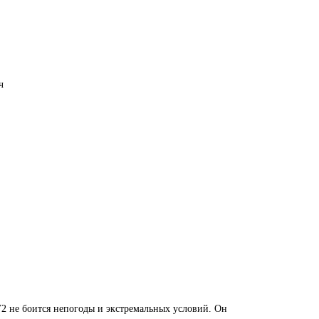
ч
 не боится непогоды и экстремальных условий. Он