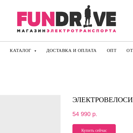
КАТАЛОГ
ДОСТАВКА И ОПЛАТА
ОПТ
О
ЭЛЕКТРОВЕЛОСИ
54 990
р.
Купить сейчас