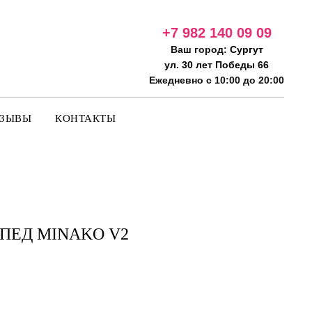
+7 982 140 09
09
Ваш город:
Сургут
ул. 30 лет Победы 66
Ежедневно с 10:00 до 20:00
ТЗЫВЫ
КОНТАКТЫ
ПЕД MINAKO V2