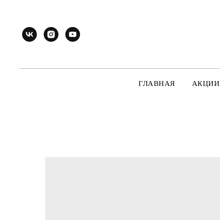
ГЛАВНАЯ
АКЦИИ