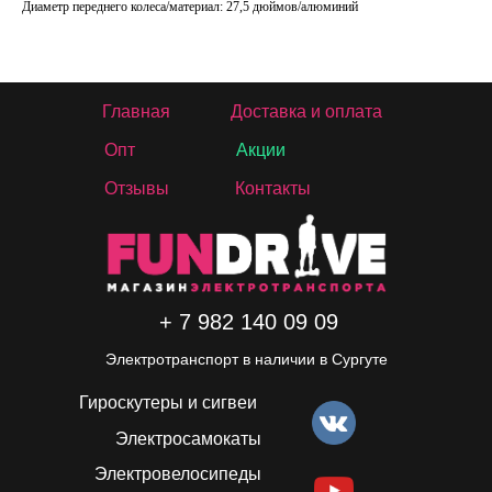
Диаметр переднего колеса/материал: 27,5 дюймов/алюминий
Главная
Доставка и оплата
Опт
Акции
Отзывы
Контакты
+ 7 982 140 09 09
Электротранспорт в наличии в Сургуте
Гироскутеры и сигвеи
Электросамокаты
Электровелосипеды