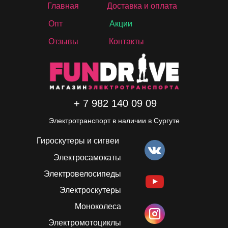
Главная
Доставка и оплата
Опт
Акции
Отзывы
Контакты
+ 7 982 140 09 09
Электротранспорт в наличии в Сургуте
Гироскутеры и сигвеи
Электросамокаты
Электровелосипеды
Электроскутеры
Моноколеса
Электромотоциклы