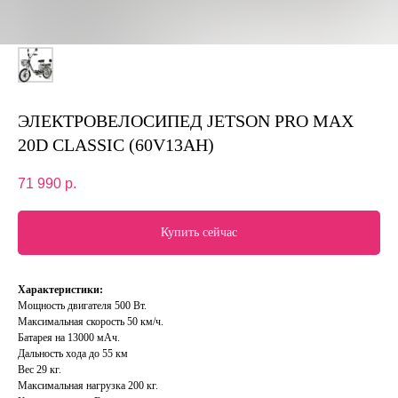
ЭЛЕКТРОВЕЛОСИПЕД JETSON PRO MAX
20D CLASSIC (60V13AH)
71 990
р.
Купить сейчас
Характеристики:
Мощность двигателя 500 Вт.
Максимальная скорость 50 км/ч.
Батарея на 13000 мАч.
Дальность хода до 55 км
Вес 29 кг.
Максимальная нагрузка 200 кг.