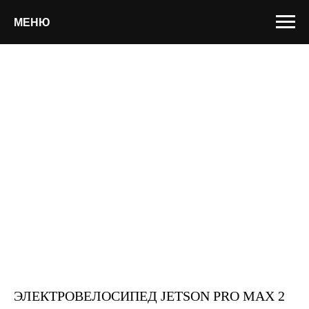
МЕНЮ
ЭЛЕКТРОВЕЛОСИПЕД JETSON PRO MAX 2