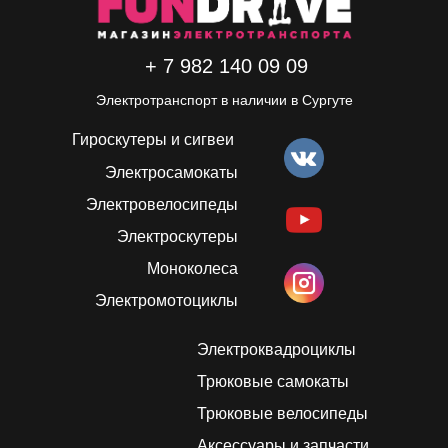
+ 7 982 140 09 09
Электротранспорт в наличии в Сургуте
Гироскутеры и сигвеи
Электросамокаты
Электровелосипеды
Электроскутеры
Моноколеса
Электромотоциклы
Электроквадроциклы
Трюковые самокаты
Трюковые велосипеды
Аксессуары и запчасти