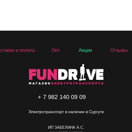
ставка и оплата
Опт
Акции
Отзывы
+ 7 982 140 09 09
Электротранспорт в наличии в Сургуте
ИП ЗАБЕЛИНА А.C.