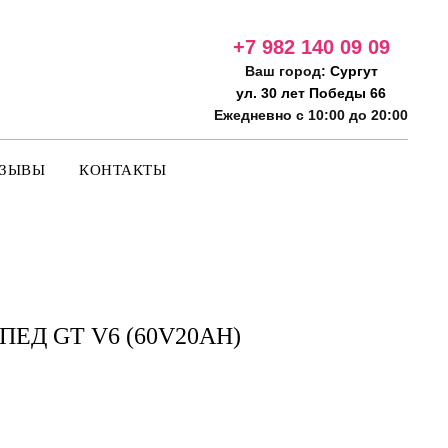
+7 982 140 09
09
Ваш город:
Сургут
ул. 30 лет Победы 66
Ежедневно с 10:00 до 20:00
ТЗЫВЫ
КОНТАКТЫ
ЕД GT V6 (60V20АH)