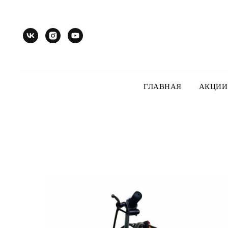
ГЛАВНАЯ
АКЦИИ