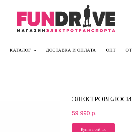
КАТАЛОГ
ДОСТАВКА И ОПЛАТА
ОПТ
О
ЭЛЕКТРОВЕЛОСИП
59 990
р.
Купить сейчас