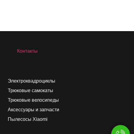
Контакты
Электроквадроциклы
Трюковые самокаты
Трюковые велосипеды
Аксессуары и запчасти
Пылесосы Xiaomi