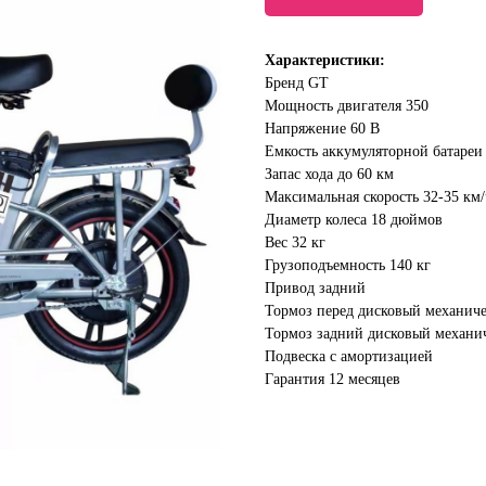
Характеристики:
Бренд GT
Мощность двигателя 350
Напряже ние 60 В
Емкость аккумуляторной батареи
Запас хода до 60 км
Максимальная скорость 32-35 км/
Диаметр колеса 18 дюймов
Вес 32 кг
Грузоподъемность 140 кг
Привод задний
Тормоз перед дисковый механич
Тормоз задний дисковый механи
Подвеска с амортизацией
Гарантия 12 месяцев