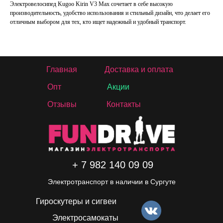
Электровелосипед Kugoo Kirin V3 Max сочетает в себе высокую
производительность, удобство использования и стильный дизайн, что делает его
отличным выбором для тех, кто ищет надежный и удобный транспорт.
Главная
Доставка и оплата
Опт
Акции
Отзывы
Контакты
+ 7 982 140 09 09
Электротранспорт в наличии в Сургуте
Гироскутеры и сигвеи
Электросамокаты