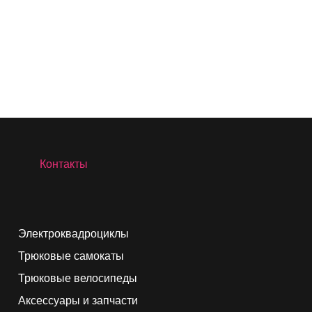
Контакты
Электроквадроциклы
Трюковые самокаты
Трюковые велосипеды
Аксессуары и запчасти