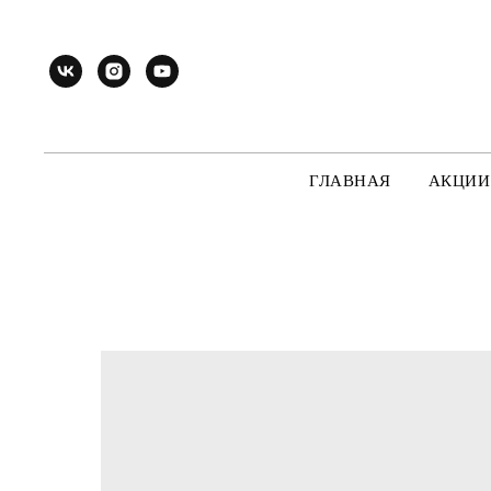
ГЛАВНАЯ
АКЦИИ