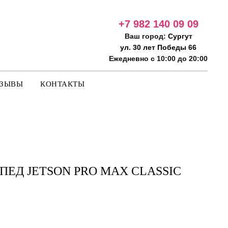
+7 982 140 09
09
Ваш город:
Сургут
ул. 30 лет Победы 66
Ежедневно с 10:00 до 20:00
ТЗЫВЫ
КОНТАКТЫ
ЕД JETSON PRO MAX CLASSIC