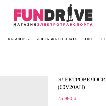
КАТАЛОГ
ДОСТАВКА И ОПЛАТА
ОПТ
О
ЭЛЕКТРОВЕЛОСИП
(60V20AH)
75 990
р.