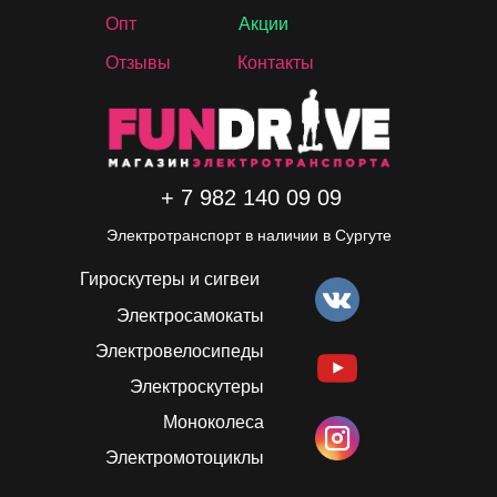
Опт
Акции
Отзывы
Контакты
+ 7 982 140 09 09
Электротранспорт в наличии в Сургуте
Гироскутеры и сигвеи
Электросамокаты
Электровелосипеды
Электроскутеры
Моноколеса
Электромотоциклы