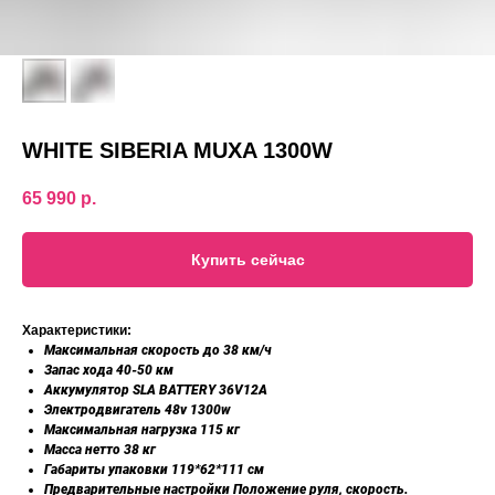
WHITE SIBERIA MUXA 1300W
65 990
р.
Купить сейчас
Характеристики:
Максимальная скорость до 38 км/ч
Запас хода 40-50 км
Аккумулятор SLA BATTERY 36V12A
Электродвигатель 48v 1300w
Максимальная нагрузка 115 кг
Масса нетто 38 кг
Габариты упаковки 119*62*111 см
Предварительные настройки Положение руля, скорость.