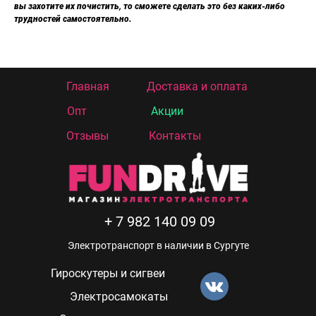
вы захотите их почистить, то сможете сделать это без каких-либо
трудностей самостоятельно.
Главная
Доставка и оплата
Опт
Акции
Отзывы
Контакты
+ 7 982 140 09 09
Электротранспорт в наличии в Сургуте
Гироскутеры и сигвеи
Электросамокаты