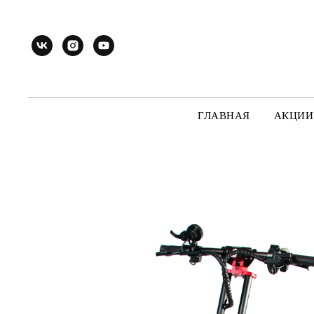
ГЛАВНАЯ
АКЦИИ