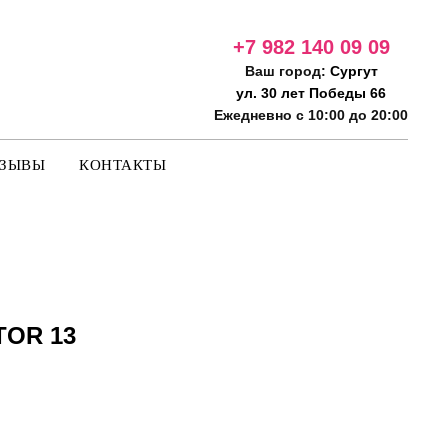
+7 982 140 09
09
Ваш город:
Сургут
ул. 30 лет Победы 66
Ежедневно с 10:00 до 20:00
ТЗЫВЫ
КОНТАКТЫ
OR 13