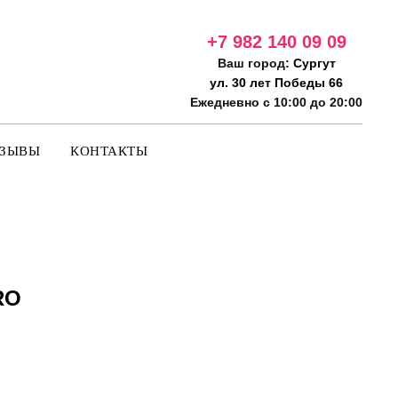
+7 982 140 09
09
Ваш город:
Сургут
ул. 30 лет Победы 66
Ежедневно с 10:00 до 20:00
ТЗЫВЫ
КОНТАКТЫ
RO