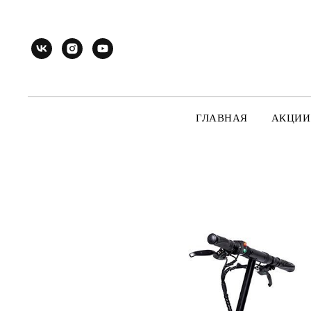
ГЛАВНАЯ
АКЦИИ