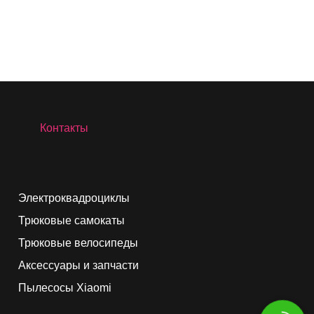
Контакты
Электроквадроциклы
Трюковые самокаты
Трюковые велосипеды
Аксессуары и запчасти
Пылесосы Xiaomi