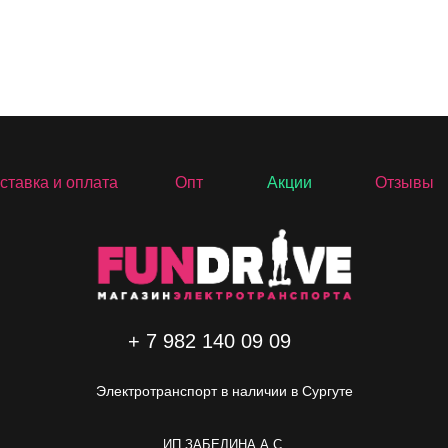
ставка и оплата
Опт
Акции
Отзывы
+ 7 982 140 09 09
Электротранспорт в наличии в Сургуте
ИП ЗАБЕЛИНА А.C.