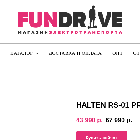
КАТАЛОГ
ДОСТАВКА И ОПЛАТА
ОПТ
О
HALTEN RS-01 P
43 990
р.
67 990
р.
Купить сейчас