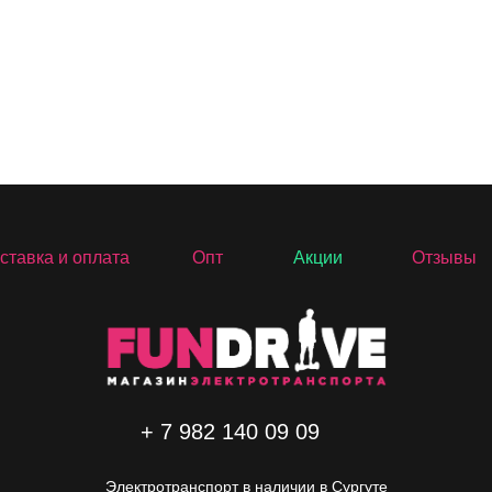
ставка и оплата
Опт
Акции
Отзывы
+ 7 982 140 09 09
Электротранспорт в наличии в Сургуте