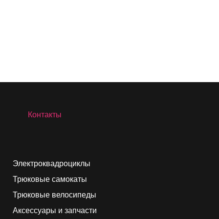
Контакты
Электроквадроциклы
Трюковые самокаты
Трюковые велосипеды
Аксессуары и запчасти