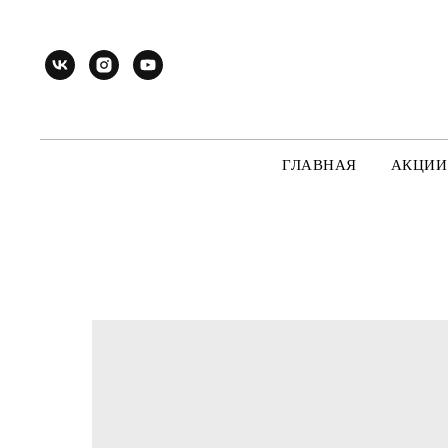
ГЛАВНАЯ
АКЦИИ