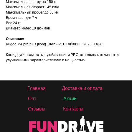
Максимальная нагрузка 150 кг
Максимальная скорость 45 км/ч
Максимальный пробег до 50 км
Время зарядки 7 ч
Вес 24 кг
Диаметр колес 10 дюймов
Описание:
Kugoo M4 pro plus jilong 18Ah - РЕСТАЙЛИНГ 2023 ГОДА!
Как и другие самокаты с добавлением PRO, эта модель отличается
улучшенными характеристиками и мощностью.
Главная
Доставка и оплата
Опт
Акции
Отзывы
Контакты