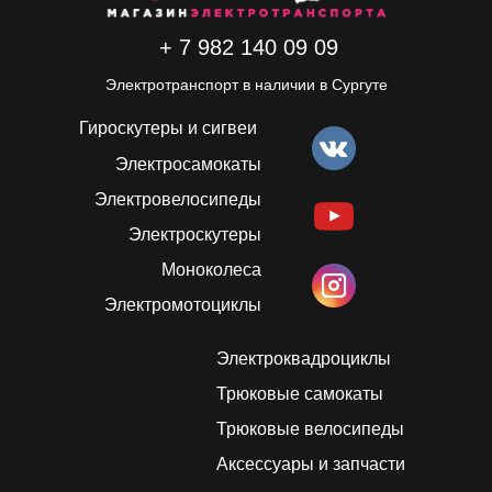
+ 7 982 140 09 09
Электротранспорт в наличии в Сургуте
Гироскутеры и сигвеи
Электросамокаты
Электровелосипеды
Электроскутеры
Моноколеса
Электромотоциклы
Электроквадроциклы
Трюковые самокаты
Трюковые велосипеды
Аксессуары и запчасти