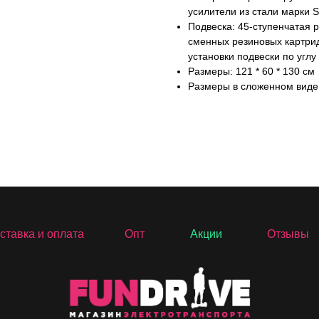
усилители из стали марки
Подвеска: 45-ступенчатая 
сменных резиновых картрид
установки подвески по углу
Размеры: 121 * 60 * 130 см
Размеры в сложенном виде: 
ставка и оплата
Опт
Акции
Отзывы