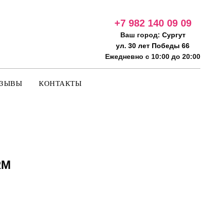
+7 982 140 09
09
Ваш город:
Сургут
ул. 30 лет Победы 66
Ежедневно с 10:00 до 20:00
ТЗЫВЫ
КОНТАКТЫ
RM