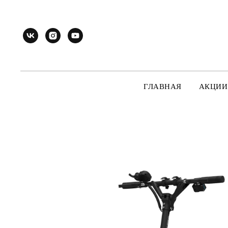
ГЛАВНАЯ
АКЦИИ