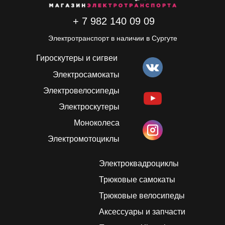
+ 7 982 140 09 09
Электротранспорт в наличии в Сургуте
Гироскутеры и сигвеи
Электросамокаты
Электровелосипеды
Электроскутеры
Моноколеса
Электромотоциклы
Электроквадроциклы
Трюковые самокаты
Трюковые велосипеды
Аксессуары и запчасти