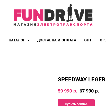
И
КАТАЛОГ
ДОСТАВКА И ОПЛАТА
ОПТ
ОТ
SPEEDWAY LEGER
59 990
р.
67 990
р.
Купить сейчас