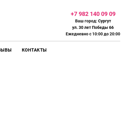
+7 982 140 09
09
Ваш город:
Сургут
ул. 30 лет Победы 66
Ежедневно с 10:00 до 20:00
ЗЫВЫ
КОНТАКТЫ