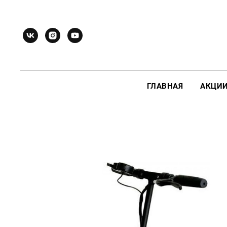
ГЛАВНАЯ
АКЦИ