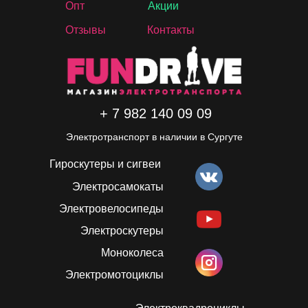
Опт
Акции
Отзывы
Контакты
+ 7 982 140 09 09
Электротранспорт в наличии в Сургуте
Гироскутеры и сигвеи
Электросамокаты
Электровелосипеды
Электроскутеры
Моноколеса
Электромотоциклы