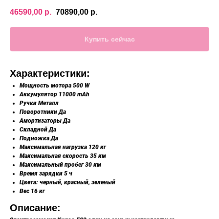
46590,00
р.
70890,00
р.
Купить сейчас
Характеристики:
Мощность мотора 500 W
Аккумулятор 11000 mAh
Ручки Металл
Поворотники Да
Амортизаторы Да
Складной Да
Подножка Да
Максимальная нагрузка 120 кг
Максимальная скорость 35 км
Максимальный пробег 30 км
Время зарядки 5 ч
Цвета: черный, красный, зеленый
Вес 16 кг
Описание: