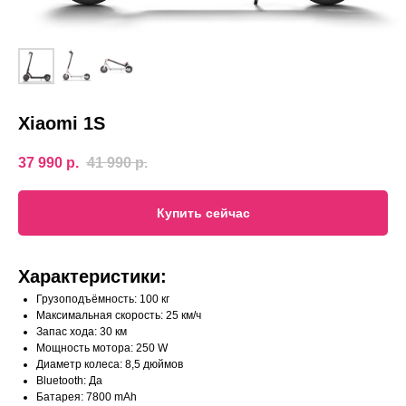
Xiaomi 1S
37 990
р.
41 990
р.
Купить сейчас
Характеристики:
Грузоподъёмность: 100 кг
Максимальная скорость: 25 км/ч
Запас хода: 30 км
Мощность мотора: 250 W
Диаметр колеса: 8,5 дюймов
Bluetooth: Да
Батарея: 7800 mAh