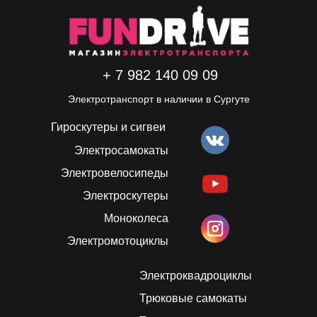
+ 7 982 140 09 09
Электротранспорт в наличии в Сургуте
Гироскутеры и сигвеи
Электросамокаты
Электровелосипеды
Электроскутеры
Моноколеса
Электромотоциклы
Электроквадроциклы
Трюковые самокаты