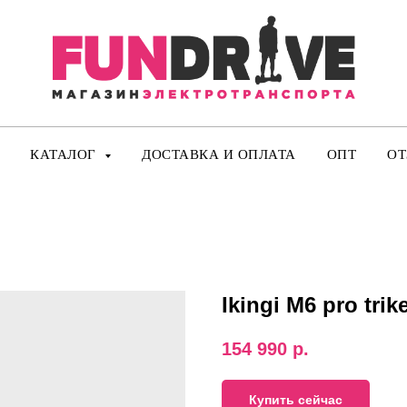
КАТАЛОГ
ДОСТАВКА И ОПЛАТА
ОПТ
О
Ikingi M6 pro trik
154 990
р.
Купить сейчас