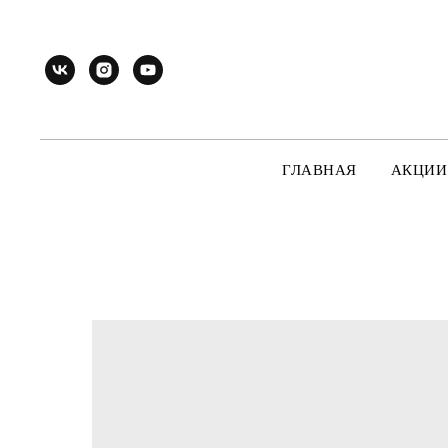
ГЛАВНАЯ
АКЦИИ