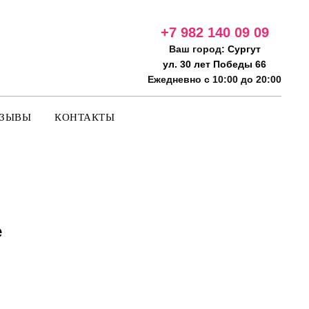
+7 982 140 09
09
Ваш город:
Сургут
ул. 30 лет Победы 66
Ежедневно с 10:00 до 20:00
ТЗЫВЫ
КОНТАКТЫ
e