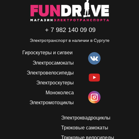
+ 7 982 140 09 09
Электротранспорт в наличии в Сургуте
Гироскутеры и сигвеи
Электросамокаты
Электровелосипеды
Электроскутеры
Моноколеса
Электромотоциклы
Электроквадроциклы
Трюковые самокаты
Трюковые велосипеды