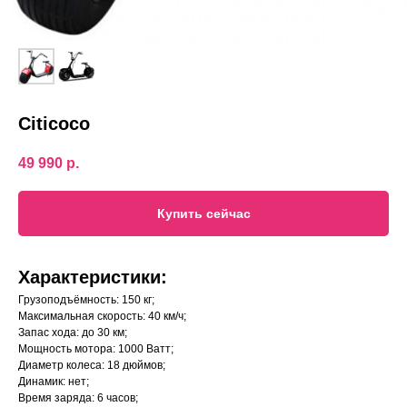
Citicoco
49 990
р.
Купить сейчас
Характеристики:
Грузоподъёмность: 150 кг;
Максимальная скорость: 40 км/ч;
Запас хода: до 30 км;
Мощность мотора: 1000 Ватт;
Диаметр колеса: 18 дюймов;
Динамик: нет;
Время заряда: 6 часов;