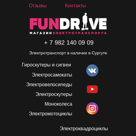
Отзывы
Контакты
+ 7 982 140 09 09
Электротранспорт в наличии в Сургуте
Гироскутеры и сигвеи
Электросамокаты
Электровелосипеды
Электроскутеры
Моноколеса
Электромотоциклы
Электроквадроциклы