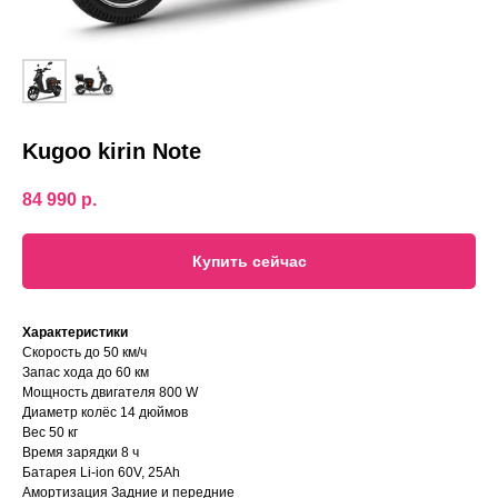
Kugoo kirin Note
84 990
р.
Купить сейчас
Характеристики
Скорость до 50 км/ч
Запас хода до 60 км
Мощность двигателя 800 W
Диаметр колёс 14 дюймов
Вес 50 кг
Время зарядки 8 ч
Батарея Li-ion 60V, 25Ah
Амортизация Задние и передние