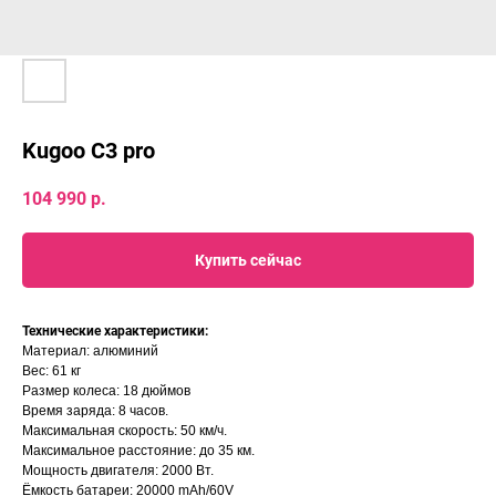
Kugoo C3 pro
104 990
р.
Купить сейчас
Технические характеристики:
Материал: алюминий
Вес: 61 кг
Размер колеса: 18 дюймов
Время заряда: 8 часов.
Максимальная скорость: 50 км/ч.
Максимальное расстояние: до 35 км.
Мощность двигателя: 2000 Вт.
Ёмкость батареи: 20000 mAh/60V