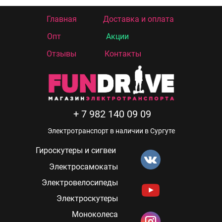
Главная
Доставка и оплата
Опт
Акции
Отзывы
Контакты
+ 7 982 140 09 09
Электротранспорт в наличии в Сургуте
Гироскутеры и сигвеи
Электросамокаты
Электровелосипеды
Электроскутеры
Моноколеса