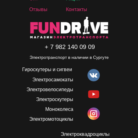
Отзывы
Контакты
+ 7 982 140 09 09
Электротранспорт в наличии в Сургуте
Гироскутеры и сигвеи
Электросамокаты
Электровелосипеды
Электроскутеры
Моноколеса
Электромотоциклы
Электроквадроциклы