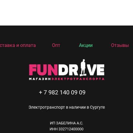
ставка и оплата
Опт
Акции
Отзывы
+ 7 982 140 09 09
Электротранспорт в наличии в Сургуте
ИП ЗАБЕЛИНА А.C.
ИНН 332712400000