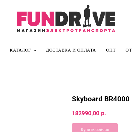
КАТАЛОГ
ДОСТАВКА И ОПЛАТА
ОПТ
О
Skyboard BR4000 (
182990,00
р.
Купить сейчас