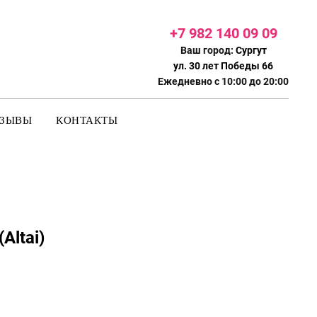
+7 982 140 09
09
Ваш город:
Сургут
ул. 30 лет Победы 66
Ежедневно с 10:00 до 20:00
ТЗЫВЫ
КОНТАКТЫ
Altai)