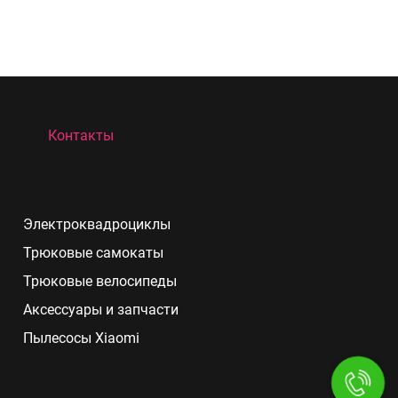
Контакты
Электроквадроциклы
Трюковые самокаты
Трюковые велосипеды
Аксессуары и запчасти
Пылесосы Xiaomi