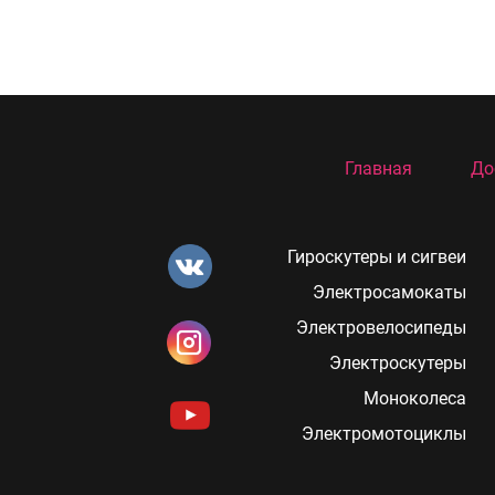
Главная
До
Гироскутеры и сигвеи
Электросамокаты
Электровелосипеды
Электроскутеры
Моноколеса
Электромотоциклы