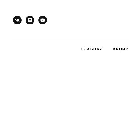
ГЛАВНАЯ
АКЦИИ