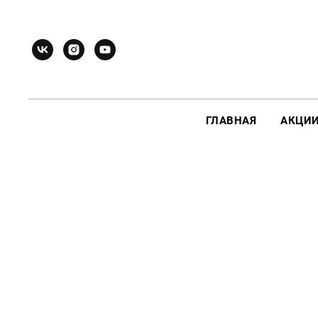
ГЛАВНАЯ
АКЦИ