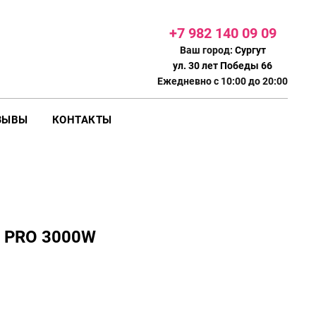
+7 982 140 09
09
Ваш город:
Сургут
ул. 30 лет Победы 66
Ежедневно с 10:00 до 20:00
ЗЫВЫ
КОНТАКТЫ
 PRO 3000W