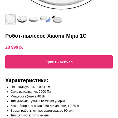
Робот-пылесос Xiaomi Mijia 1C
28 990
р.
Купить сейчас
Характеристики:
Площадь уборки: 100 кв. м.
Сила всасывания: 2500 Па
Мощность (макс): 40 Вт
Тип уборки: Сухая и влажная уборка
Контейнер для пыли 0.60 л и для воды 0.20 л
Время работы от аккумулятора: до 90 мин
Тип датчиков: оптические