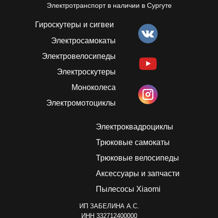
Электротранспорт в наличии в Сургуте
Гироскутеры и сигвеи
Электросамокаты
Электровелосипеды
Электроскутеры
Моноколеса
Электромотоциклы
Электроквадроциклы
Трюковые самокаты
Трюковые велосипеды
Аксессуары и запчасти
Пылесосы Xiaomi
ИП ЗАБЕЛИНА А.C.
ИНН 332712400000