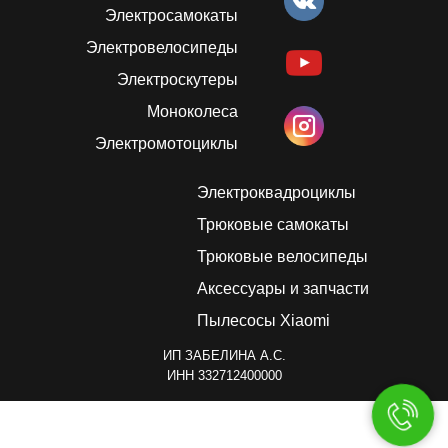
Электросамокаты
Электровелосипеды
Электроскутеры
Моноколеса
Электромотоциклы
Электроквадроциклы
Трюковые самокаты
Трюковые велосипеды
Аксессуары и запчасти
Пылесосы Xiaomi
ИП ЗАБЕЛИНА А.C.
ИНН 332712400000