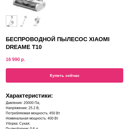
БЕСПРОВОДНОЙ ПЫЛЕСОС XIAOMI
DREAME T10
16 990
р.
Купить сейчас
Характеристики:
Давление: 20000 Па;
Напряжение: 25.2 В;
Потребляемая мощность: 450 Вт
Номинальная мощность: 400 Вт
Уборка: Сухая;
Пылесборник: 0.6 л;