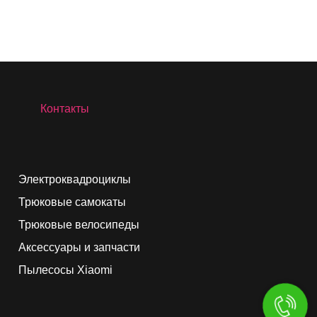
Контакты
Электроквадроциклы
Трюковые самокаты
Трюковые велосипеды
Аксессуары и запчасти
Пылесосы Xiaomi