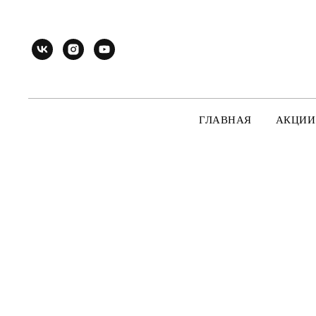
ГЛАВНАЯ
АКЦИИ