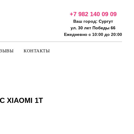
+7 982 140 09
09
Ваш город:
Сургут
ул. 30 лет Победы 66
Ежедневно с 10:00 до 20:00
ТЗЫВЫ
КОНТАКТЫ
 XIAOMI 1T