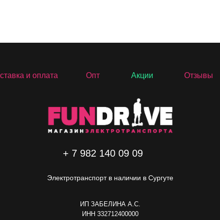
ставка и оплата
Опт
Акции
Отзывы
+ 7 982 140 09 09
Электротранспорт в наличии в Сургуте
ИП ЗАБЕЛИНА А.C.
ИНН 332712400000