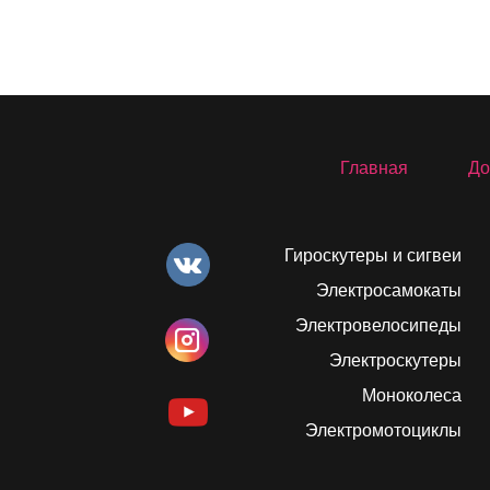
Главная
До
Гироскутеры и сигвеи
Электросамокаты
Электровелосипеды
Электроскутеры
Моноколеса
Электромотоциклы