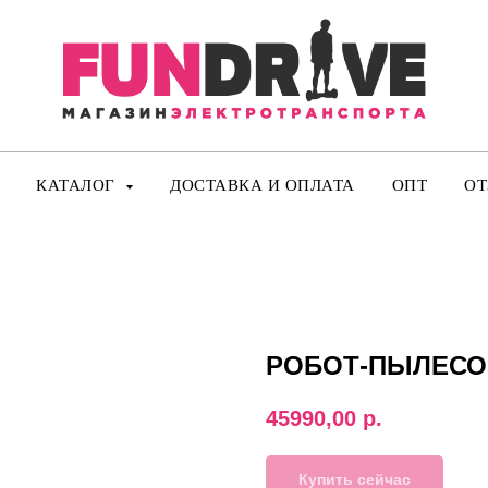
КАТАЛОГ
ДОСТАВКА И ОПЛАТА
ОПТ
О
РОБОТ-ПЫЛЕСОС
45990,00
р.
Купить сейчас