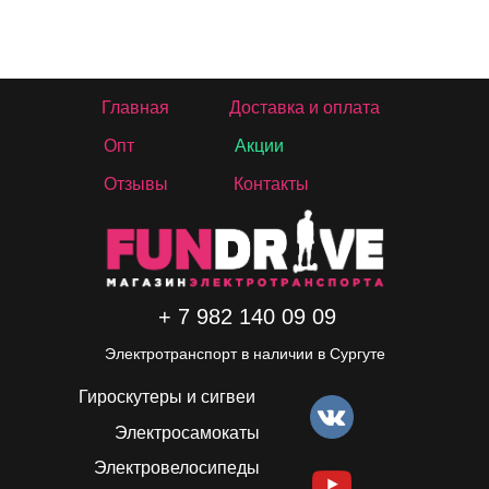
Главная
Доставка и оплата
Опт
Акции
Отзывы
Контакты
+ 7 982 140 09 09
Электротранспорт в наличии в Сургуте
Гироскутеры и сигвеи
Электросамокаты
Электровелосипеды