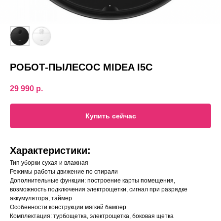
РОБОТ-ПЫЛЕСОС MIDEA I5C
29 990
р.
Купить сейчас
Характеристики:
Тип уборки сухая и влажная
Режимы работы движение по спирали
Дополнительные функции: построение карты помещения,
возможность подключения электрощетки, сигнал при разрядке
аккумулятора, таймер
Особенности конструкции мягкий бампер
Комплектация: турбощетка, электрощетка, боковая щетка