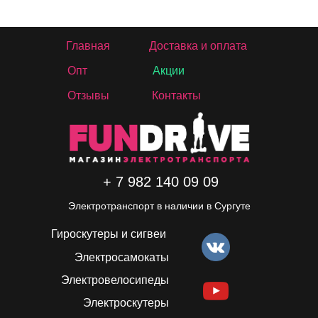
Главная
Доставка и оплата
Опт
Акции
Отзывы
Контакты
+ 7 982 140 09 09
Электротранспорт в наличии в Сургуте
Гироскутеры и сигвеи
Электросамокаты
Электровелосипеды
Электроскутеры