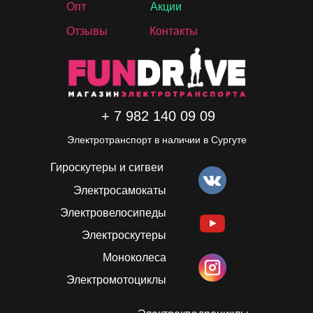
Опт
Акции
Отзывы
Контакты
+ 7 982 140 09 09
Электротранспорт в наличии в Сургуте
Гироскутеры и сигвеи
Электросамокаты
Электровелосипеды
Электроскутеры
Моноколеса
Электромотоциклы