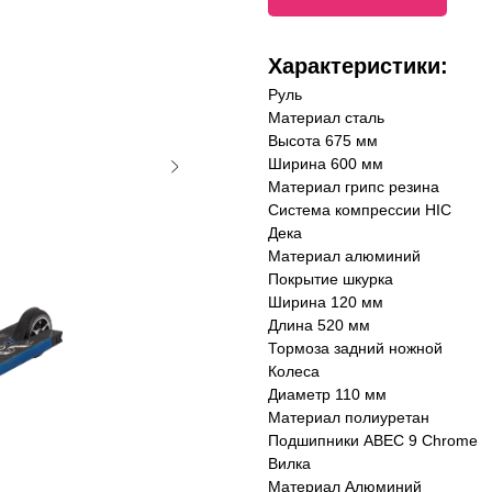
Характеристики:
Руль
Материал сталь
Высота 675 мм
Ширина 600 мм
Материал грипс резина
Система компрессии HIC
Дека
Материал алюминий
Покрытие шкурка
Ширина 120 мм
Длина 520 мм
Тормоза задний ножной
Колеса
Диаметр 110 мм
Материал полиуретан
Подшипники ABEC 9 Chrome
Вилка
Материал Алюминий