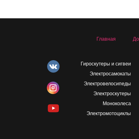
Главная
До
Гироскутеры и сигвеи
Электросамокаты
Электровелосипеды
Электроскутеры
Моноколеса
Электромотоциклы