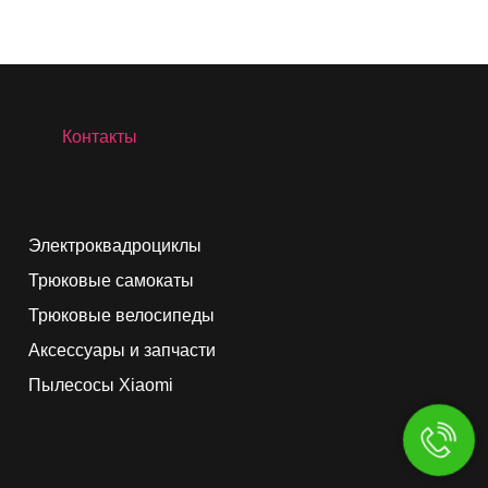
Контакты
Электроквадроциклы
Трюковые самокаты
Трюковые велосипеды
Аксессуары и запчасти
Пылесосы Xiaomi