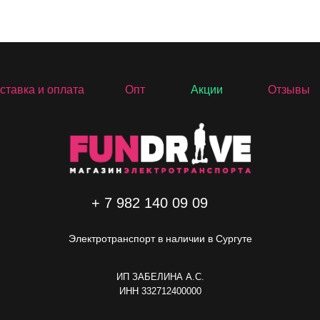
ставка и оплата
Опт
Акции
Отзывы
+ 7 982 140 09 09
Электротранспорт в наличии в Сургуте
ИП ЗАБЕЛИНА А.C.
ИНН 332712400000