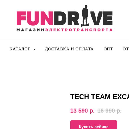
КАТАЛОГ
ДОСТАВКА И ОПЛАТА
ОПТ
О
TECH TEAM EXC
13 590
р.
16 990
р.
Купить сейчас