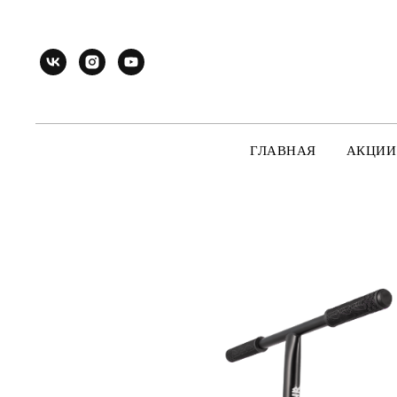
ГЛАВНАЯ
АКЦИИ