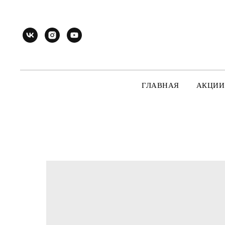
ГЛАВНАЯ
АКЦИИ