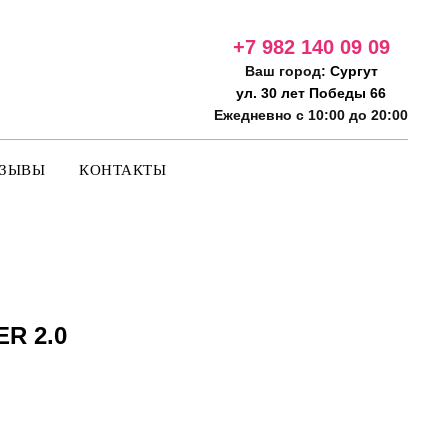
+7 982 140 09
09
Ваш город:
Сургут
ул. 30 лет Победы 66
Ежедневно с 10:00 до 20:00
ТЗЫВЫ
КОНТАКТЫ
R 2.0