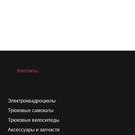
Контакты
Электроквадроциклы
Трюковые самокаты
Трюковые велосипеды
Аксессуары и запчасти