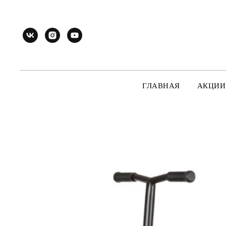
ГЛАВНАЯ
АКЦИИ