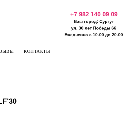
+7 982 140 09
09
Ваш город:
Сургут
ул. 30 лет Победы 66
Ежедневно с 10:00 до 20:00
ТЗЫВЫ
КОНТАКТЫ
F'30