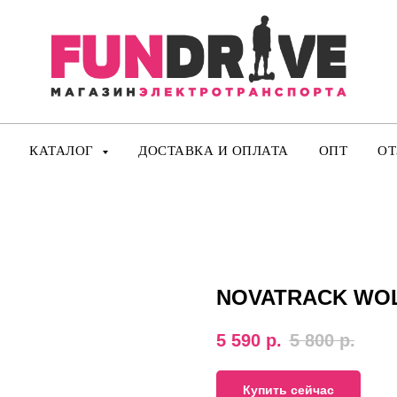
КАТАЛОГ
ДОСТАВКА И ОПЛАТА
ОПТ
О
NOVATRACK WOL
5 590
р.
5 800
р.
Купить сейчас