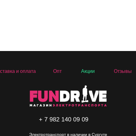
ставка и оплата
Опт
Акции
Отзывы
+ 7 982 140 09 09
Электротранспорт в наличии в Сургуте