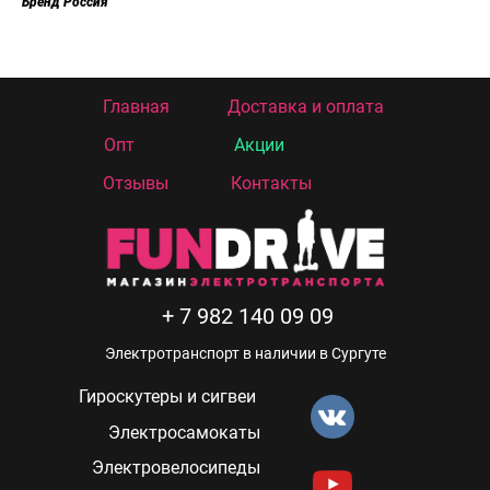
Бренд Россия
Главная
Доставка и оплата
Опт
Акции
Отзывы
Контакты
+ 7 982 140 09 09
Электротранспорт в наличии в Сургуте
Гироскутеры и сигвеи
Электросамокаты
Электровелосипеды