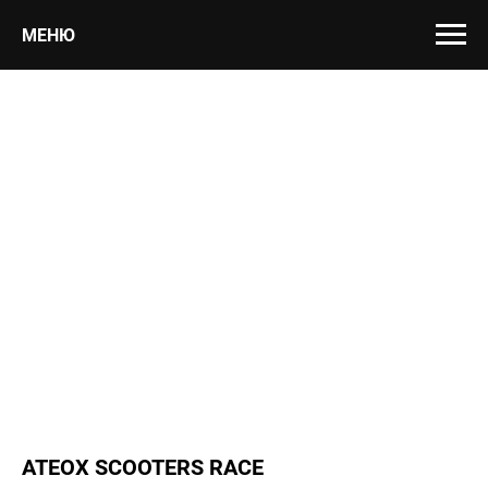
МЕНЮ
ATEOX SCOOTERS RACE