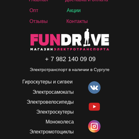
Опт
Акции
Отзывы
Контакты
+ 7 982 140 09 09
Электротранспорт в наличии в Сургуте
Гироскутеры и сигвеи
Электросамокаты
Электровелосипеды
Электроскутеры
Моноколеса
Электромотоциклы