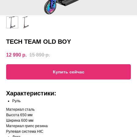
TECH TEAM OLD BOY
12 990
р.
15 890
р.
Купить сейчас
Характеристики:
Руль
Материал сталь
Высота 650 мм
Ширина 600 мм
Материал грипс резина
Рулевая система HIC