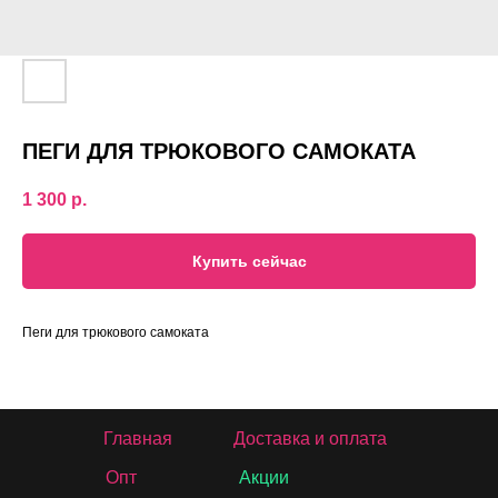
ПЕГИ ДЛЯ ТРЮКОВОГО САМОКАТА
1 300
р.
Купить сейчас
Пеги для трюкового самоката
Главная
Доставка и оплата
Опт
Акции