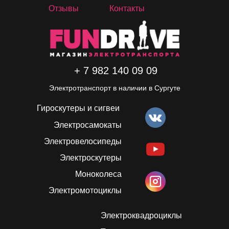
Отзывы
Контакты
+ 7 982 140 09 09
Электротранспорт в наличии в Сургуте
Гироскутеры и сигвеи
Электросамокаты
Электровелосипеды
Электроскутеры
Моноколеса
Электромотоциклы
Электроквадроциклы