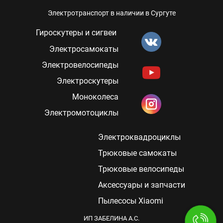
Электротранспорт в наличии в Сургуте
Гироскутеры и сигвеи
Электросамокаты
Электровелосипеды
Электроскутеры
Моноколеса
Электромотоциклы
Электроквадроциклы
Трюковые самокаты
Трюковые велосипеды
Аксессуары и запчасти
Пылесосы Xiaomi
ИП ЗАБЕЛИНА А.C.