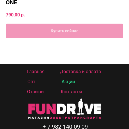
ONE
790,00
р.
Купить сейчас
Главная
Доставка и оплата
Опт
Акции
Отзывы
Контакты
+ 7 982 140 09 09