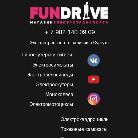
+ 7 982 140 09 09
Электротранспорт в наличии в Сургуте
Гироскутеры и сигвеи
Электросамокаты
Электровелосипеды
Электроскутеры
Моноколеса
Электромотоциклы
Электроквадроциклы
Трюковые самокаты