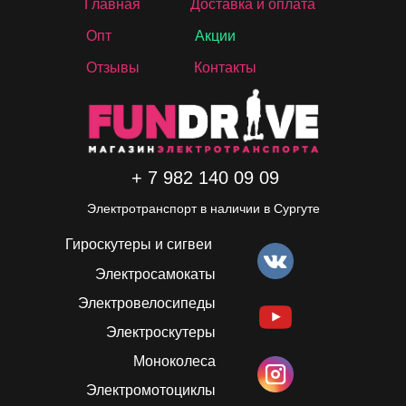
Главная
Доставка и оплата
Опт
Акции
Отзывы
Контакты
+ 7 982 140 09 09
Электротранспорт в наличии в Сургуте
Гироскутеры и сигвеи
Электросамокаты
Электровелосипеды
Электроскутеры
Моноколеса
Электромотоциклы