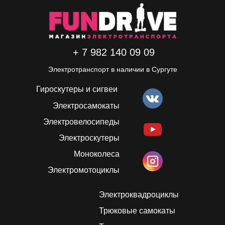
+ 7 982 140 09 09
Электротранспорт в наличии в Сургуте
Гироскутеры и сигвеи
Электросамокаты
Электровелосипеды
Электроскутеры
Моноколеса
Электромотоциклы
Электроквадроциклы
Трюковые самокаты