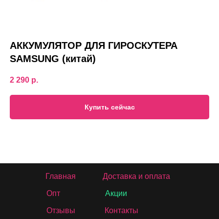
АККУМУЛЯТОР ДЛЯ ГИРОСКУТЕРА
SAMSUNG (китай)
2 290
р.
Купить сейчас
Главная
Доставка и оплата
Опт
Акции
Отзывы
Контакты